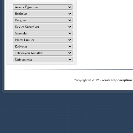
Copyright © 2012 -
www.arapcaegitimi