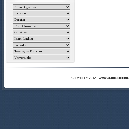
Copyright © 2012 -
www.arapcaegitimi